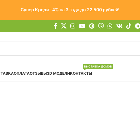
Супер Кредит 4% на 3 года до 22 500 рублей!
ВЫСТАВКА ДОМОВ
СТАВКА
ОПЛАТА
ОТЗЫВЫ
3D МОДЕЛИ
КОНТАКТЫ