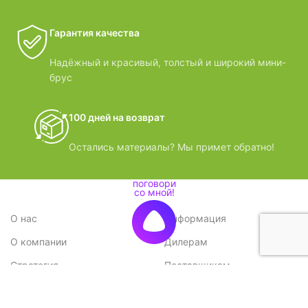
Гарантия качества
Надёжный и красивый, толстый и широкий мини-
брус
100 дней на возврат
Остались материалы? Мы примет обратно!
О нас
Информация
О компании
Дилерам
Стратегия
Поставщикам
Отзывы
Вопрос-ответ