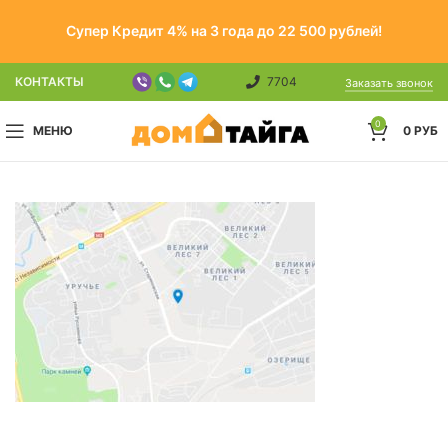
Супер Кредит 4% на 3 года до 22 500 рублей!
КОНТАКТЫ
7704
Заказать звонок
0
МЕНЮ
0
РУБ