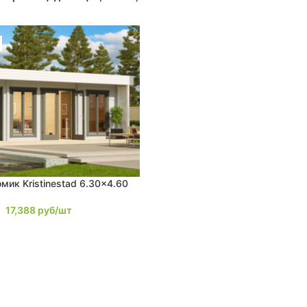
мик Kristinestad 6.30×4.60
17,388
руб/шт