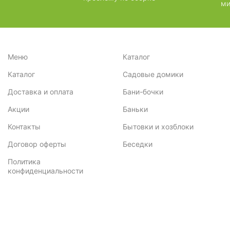
ми
Меню
Каталог
Каталог
Садовые домики
Доставка и оплата
Бани-бочки
Акции
Баньки
Контакты
Бытовки и хозблоки
Договор оферты
Беседки
Политика
конфиденциальности