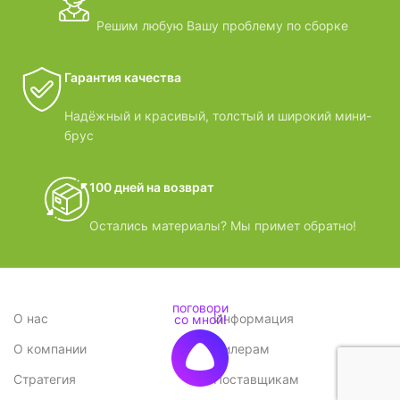
Решим любую Вашу проблему по сборке
Гарантия качества
Надёжный и красивый, толстый и широкий мини-
брус
100 дней на возврат
Остались материалы? Мы примет обратно!
О нас
Информация
О компании
Дилерам
Стратегия
Поставщикам