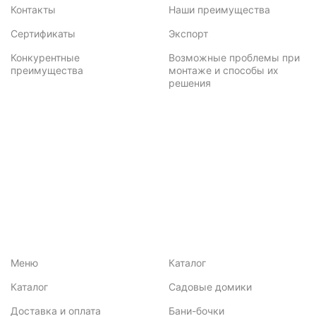
Контакты
Наши преимущества
Сертификаты
Экспорт
Конкурентные
Возможные проблемы при
преимущества
монтаже и способы их
решения
Меню
Каталог
Каталог
Садовые домики
Доставка и оплата
Бани-бочки