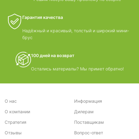
Гарантия качества
Надёжный и красивый, толстый и широкий мини-
брус
100 дней на возврат
Остались материалы? Мы примет обратно!
О нас
Информация
О компании
Дилерам
Стратегия
Поставщикам
Отзывы
Вопрос-ответ