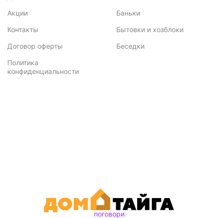
Акции
Баньки
Контакты
Бытовки и хозблоки
Договор оферты
Беседки
Политика
конфиденциальности