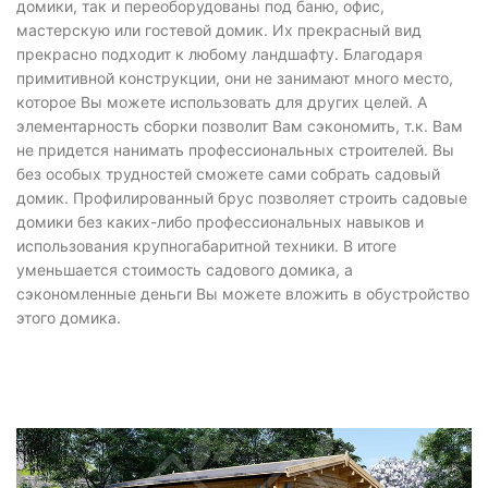
домики, так и переоборудованы под баню, офис,
мастерскую или гостевой домик. Их прекрасный вид
прекрасно подходит к любому ландшафту. Благодаря
примитивной конструкции, они не занимают много место,
которое Вы можете использовать для других целей. А
элементарность сборки позволит Вам сэкономить, т.к. Вам
не придется нанимать профессиональных строителей. Вы
без особых трудностей сможете сами собрать садовый
домик. Профилированный брус позволяет строить садовые
домики без каких-либо профессиональных навыков и
использования крупногабаритной техники. В итоге
уменьшается стоимость садового домика, а
сэкономленные деньги Вы можете вложить в обустройство
этого домика.