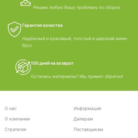
Решим любую Вашу проблему по сборке
Гарантия качества
Надёжный и красивый, толстый и широкий мини-
брус
100 дней на возврат
Остались материалы? Мы примет обратно!
О нас
Информация
О компании
Дилерам
Стратегия
Поставщикам