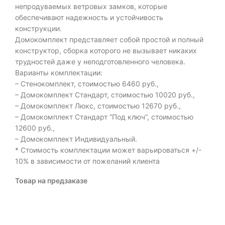
непродуваемых ветровых замков, которые
обеспечивают надежность и устойчивость
конструкции.
Домокомплект представляет собой простой и полный
конструктор, сборка которого не вызывает никаких
трудностей даже у неподготовленного человека.
Варианты комплектации:
– Стенокомплект, стоимостью 6460 руб.,
– Домокомплект Стандарт, стоимостью 10020 руб.,
– Домокомплект Люкс, стоимостью 12670 руб.,
– Домокомплект Стандарт “Под ключ”, стоимостью
12600 руб.,
– Домокомплект Индивидуальный.
* Стоимость комплектации может варьироваться +/-
10% в зависимости от пожеланий клиента
Товар на предзаказе