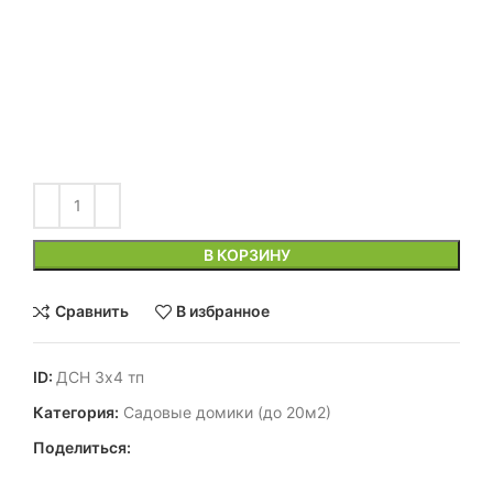
В КОРЗИНУ
Сравнить
В избранное
ID:
ДСН 3х4 тп
Категория:
Садовые домики (до 20м2)
Поделиться: