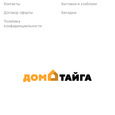
Контакты
Бытовки и хозблоки
Договор оферты
Беседки
Политика
конфиденциальности