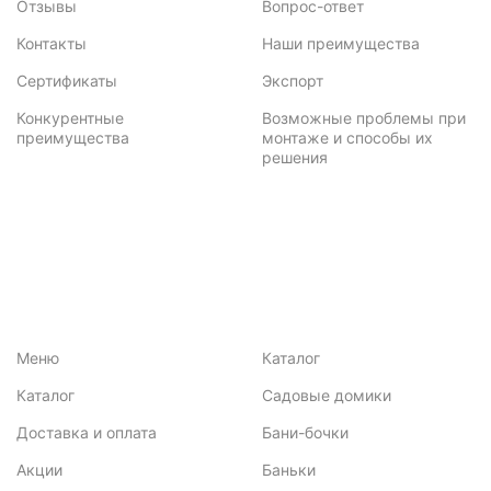
Отзывы
Вопрос-ответ
Контакты
Наши преимущества
Сертификаты
Экспорт
Конкурентные
Возможные проблемы при
преимущества
монтаже и способы их
решения
Меню
Каталог
Каталог
Садовые домики
Доставка и оплата
Бани-бочки
Акции
Баньки