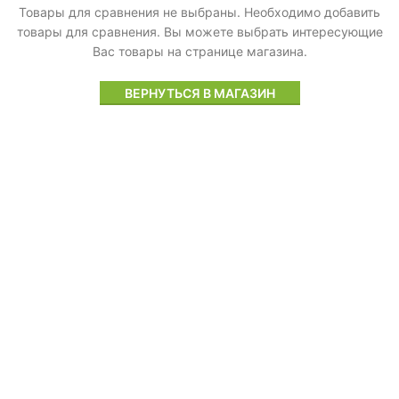
Товары для сравнения не выбраны. Необходимо добавить
товары для сравнения.
Вы можете выбрать интересующие
Вас товары на странице магазина.
ВЕРНУТЬСЯ В МАГАЗИН