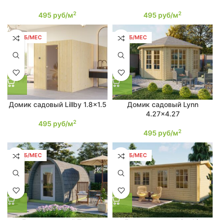
2
2
495
руб/м
495
руб/м
9 РУБ/МЕС
9 РУБ/МЕС
Домик садовый Lillby 1.8×1.5
Домик садовый Lynn
4.27×4.27
2
495
руб/м
2
495
руб/м
9 РУБ/МЕС
9 РУБ/МЕС