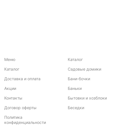
Меню
Каталог
Каталог
Садовые домики
Доставка и оплата
Бани-бочки
Акции
Баньки
Контакты
Бытовки и хозблоки
Договор оферты
Беседки
Политика
конфиденциальности