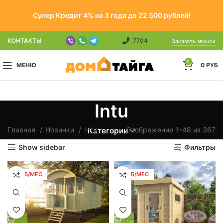
Супер Кредит 4% на 3 года до 22 500 рублей!
КОНТАКТЫ
7704
Заказать звонок
0
МЕНЮ
0
РУБ
Intu
Главная
Новинки
Intu
Отображение 1–48 из 367
Категории
Show sidebar
Фильтры
9 РУБ/МЕС
9 РУБ/МЕС