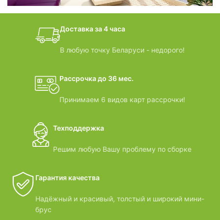
дачные домики
Доставка за 4 часа
ВИДЕООБЗОРЫ
В любую точку Беларуси - недорого!
Рассрочка до 36 мес.
Принимаем 6 видов карт рассрочки!
Техподдержка
Решим любую Вашу проблему по сборке
Гарантия качества
Надёжный и красивый, толстый и широкий мини-
брус