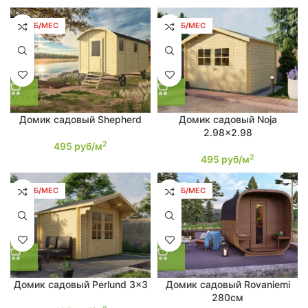
9 РУБ/МЕС
9 РУБ/МЕС
Домик садовый Shepherd
Домик садовый Noja
2.98×2.98
2
495
руб/м
2
495
руб/м
9 РУБ/МЕС
9 РУБ/МЕС
Домик садовый Perlund 3×3
Домик садовый Rovaniemi
280см