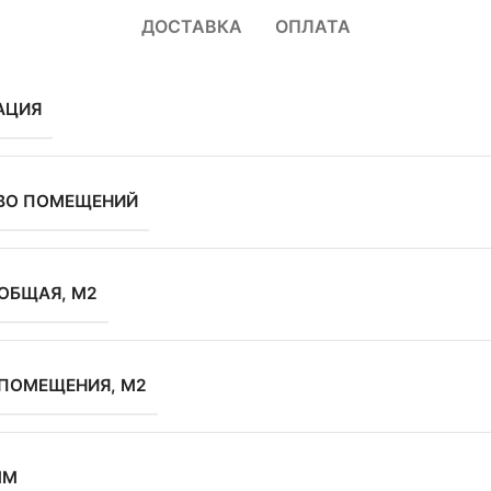
ДОСТАВКА
ОПЛАТА
АЦИЯ
ВО ПОМЕЩЕНИЙ
ОБЩАЯ, М2
ПОМЕЩЕНИЯ, М2
ММ