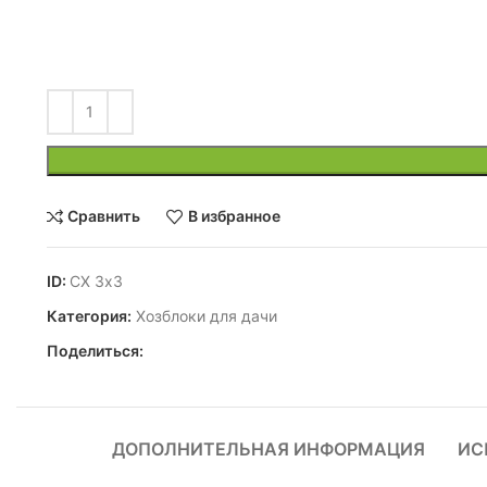
Сравнить
В избранное
ID:
СХ 3х3
Категория:
Хозблоки для дачи
Поделиться:
ДОПОЛНИТЕЛЬНАЯ ИНФОРМАЦИЯ
ИС