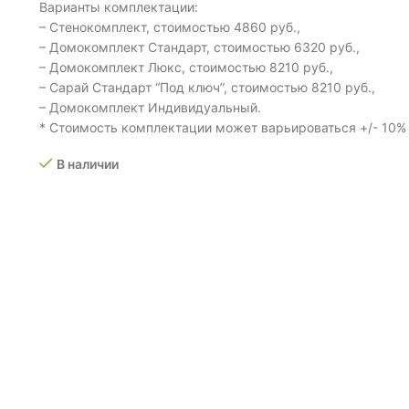
Варианты комплектации:
– Стенокомплект, стоимостью 4860 руб.,
– Домокомплект Стандарт, стоимостью 6320 руб.,
– Домокомплект Люкс, стоимостью 8210 руб.,
– Сарай Стандарт “Под ключ”, стоимостью 8210 руб.,
– Домокомплект Индивидуальный.
* Стоимость комплектации может варьироваться +/- 10% 
В наличии