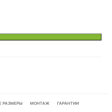
Е РАЗМЕРЫ
МОНТАЖ
ГАРАНТИИ