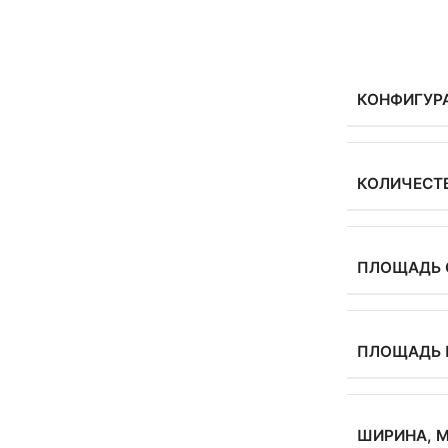
КОНФИГУР
КОЛИЧЕСТ
ПЛОЩАДЬ 
ПЛОЩАДЬ 
ШИРИНА, 