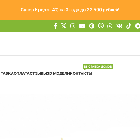
Супер Кредит 4% на 3 года до 22 500 рублей!
ВЫСТАВКА ДОМОВ
СТАВКА
ОПЛАТА
ОТЗЫВЫ
3D МОДЕЛИ
КОНТАКТЫ