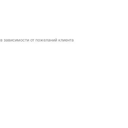
в зависимости от пожеланий клиента