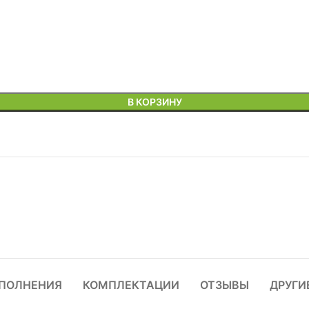
В КОРЗИНУ
ПОЛНЕНИЯ
КОМПЛЕКТАЦИИ
ОТЗЫВЫ
ДРУГИ