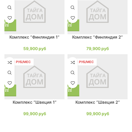
Комплекс “Финляндия 1”
Комплекс “Финляндия 2”
59,900
руб
79,900
руб
1898 РУБ/МЕС
1898 РУБ/МЕС
Комплекс “Швеция 1”
Комплекс “Швеция 2”
99,900
руб
99,900
руб