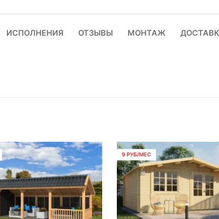
ИСПОЛНЕНИЯ
ОТЗЫВЫ
МОНТАЖ
ДОСТАВ
9 РУБ/МЕС