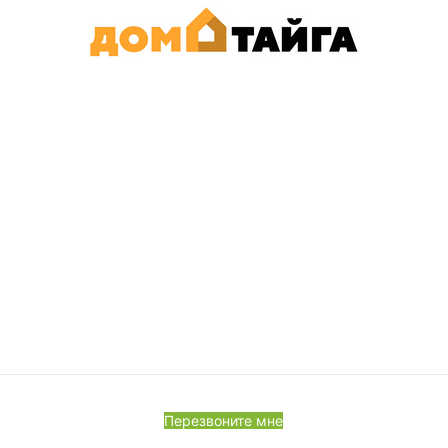
Перезвоните мне