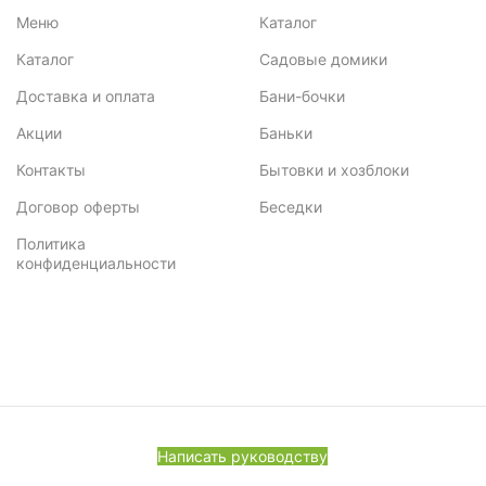
Меню
Каталог
Каталог
Садовые домики
Доставка и оплата
Бани-бочки
Акции
Баньки
Контакты
Бытовки и хозблоки
Договор оферты
Беседки
Политика
конфиденциальности
Написать руководству