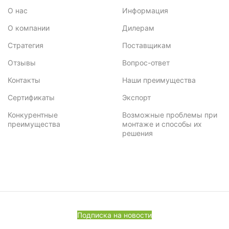
О нас
Информация
О компании
Дилерам
Стратегия
Поставщикам
Отзывы
Вопрос-ответ
Контакты
Наши преимущества
Сертификаты
Экспорт
Конкурентные
Возможные проблемы при
преимущества
монтаже и способы их
решения
Подписка на новости