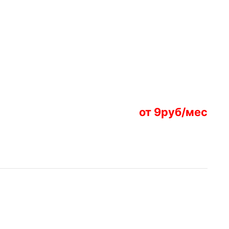
от 9руб/мес