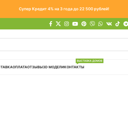
Супер Кредит 4% на 3 года до 22 500 рублей!
ВЫСТАВКА ДОМОВ
СТАВКА
ОПЛАТА
ОТЗЫВЫ
3D МОДЕЛИ
КОНТАКТЫ