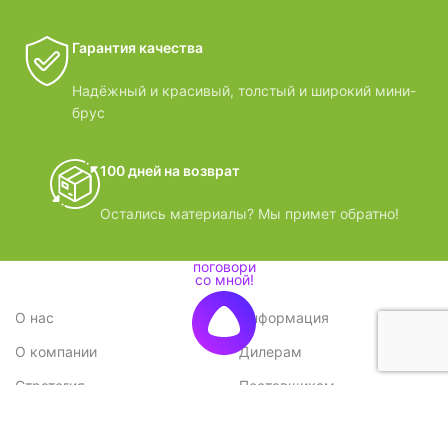
Гарантия качества
Надёжный и красивый, толстый и широкий мини-
брус
100 дней на возврат
Остались материалы? Мы примет обратно!
О нас
Информация
О компании
Дилерам
Стратегия
Поставщикам
Отзывы
Вопрос-ответ