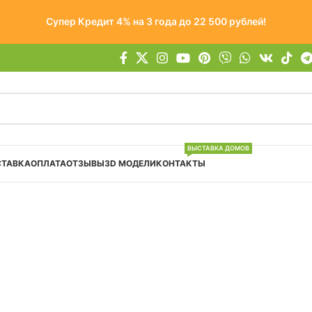
Супер Кредит 4% на 3 года до 22 500 рублей!
ВЫСТАВКА ДОМОВ
СТАВКА
ОПЛАТА
ОТЗЫВЫ
3D МОДЕЛИ
КОНТАКТЫ