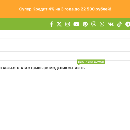
Супер Кредит 4% на 3 года до 22 500 рублей!
ВЫСТАВКА ДОМОВ
СТАВКА
ОПЛАТА
ОТЗЫВЫ
3D МОДЕЛИ
КОНТАКТЫ