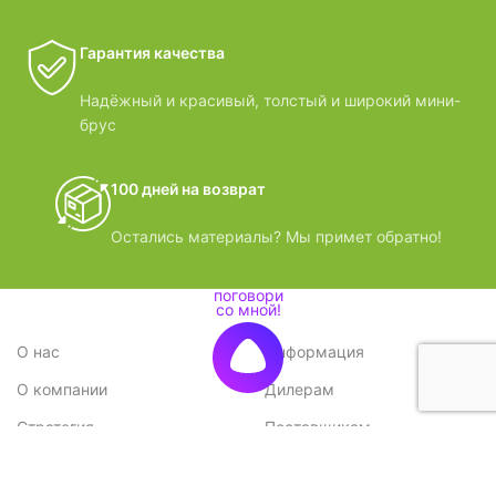
Гарантия качества
Надёжный и красивый, толстый и широкий мини-
брус
100 дней на возврат
Остались материалы? Мы примет обратно!
О нас
Информация
О компании
Дилерам
Стратегия
Поставщикам
Отзывы
Вопрос-ответ