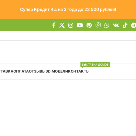
Супер Кредит 4% на 3 года до 22 500 рублей!
ВЫСТАВКА ДОМОВ
СТАВКА
ОПЛАТА
ОТЗЫВЫ
3D МОДЕЛИ
КОНТАКТЫ