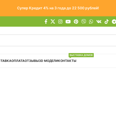
Супер Кредит 4% на 3 года до 22 500 рублей!
ВЫСТАВКА ДОМОВ
СТАВКА
ОПЛАТА
ОТЗЫВЫ
3D МОДЕЛИ
КОНТАКТЫ