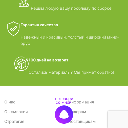
Решим любую Вашу проблему по сборке
Гарантия качества
Надёжный и красивый, толстый и широкий мини-
брус
100 дней на возврат
Остались материалы? Мы примет обратно!
О нас
Информация
О компании
Дилерам
Стратегия
Поставщикам