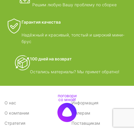
Решим любую Вашу проблему по сборке
Гарантия качества
Надёжный и красивый, толстый и широкий мини-
брус
100 дней на возврат
Остались материалы? Мы примет обратно!
О нас
Информация
О компании
Дилерам
Стратегия
Поставщикам
Отзывы
Вопрос-ответ