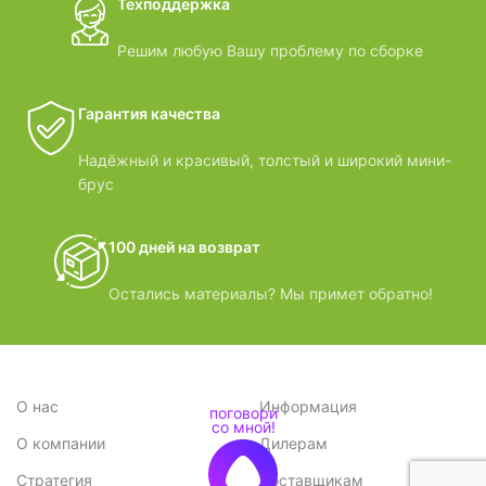
Техподдержка
Решим любую Вашу проблему по сборке
Гарантия качества
Надёжный и красивый, толстый и широкий мини-
брус
100 дней на возврат
Остались материалы? Мы примет обратно!
О нас
Информация
О компании
Дилерам
Стратегия
Поставщикам