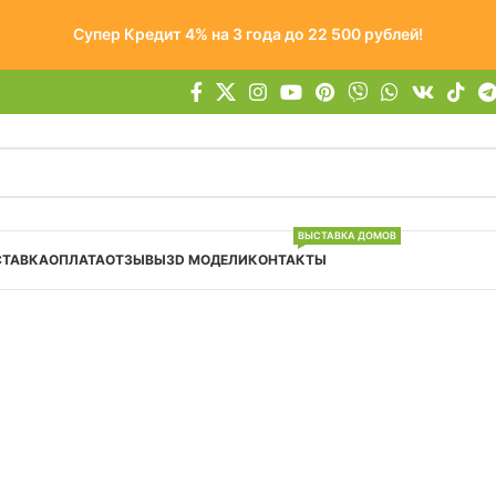
Супер Кредит 4% на 3 года до 22 500 рублей!
ВЫСТАВКА ДОМОВ
СТАВКА
ОПЛАТА
ОТЗЫВЫ
3D МОДЕЛИ
КОНТАКТЫ