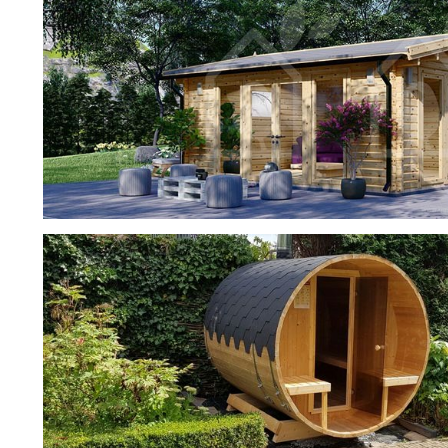
фотогалерея
ДОМИКИ