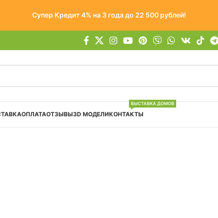
Супер Кредит 4% на 3 года до 22 500 рублей!
ВЫСТАВКА ДОМОВ
СТАВКА
ОПЛАТА
ОТЗЫВЫ
3D МОДЕЛИ
КОНТАКТЫ