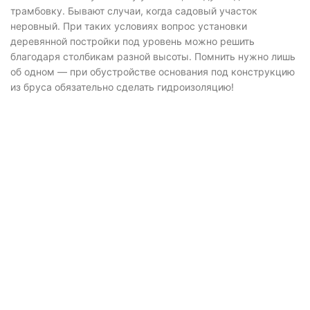
трамбовку. Бывают случаи, когда садовый участок
неровный. При таких условиях вопрос установки
деревянной постройки под уровень можно решить
благодаря столбикам разной высоты. Помнить нужно лишь
об одном — при обустройстве основания под конструкцию
из бруса обязательно сделать гидроизоляцию!