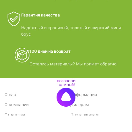
Гарантия качества
Надёжный и красивый, толстый и широкий мини-
брус
100 дней на возврат
Остались материалы? Мы примет обратно!
О нас
Информация
О компании
Дилерам
Стратегия
Поставщикам
Отзывы
Вопрос-ответ