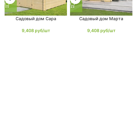
Садовый дом Сара
Садовый дом Марта
9,408
руб/шт
9,408
руб/шт