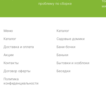
то
проблему по сборке
ми
Меню
Каталог
Каталог
Садовые домики
Доставка и оплата
Бани-бочки
Акции
Баньки
Контакты
Бытовки и хозблоки
Договор оферты
Беседки
Политика
конфиденциальности