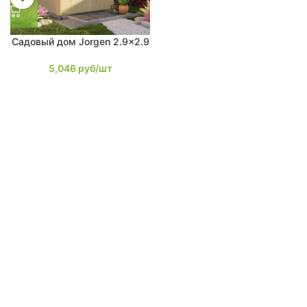
Садовый дом Jorgen 2.9×2.9
5,046
руб/шт