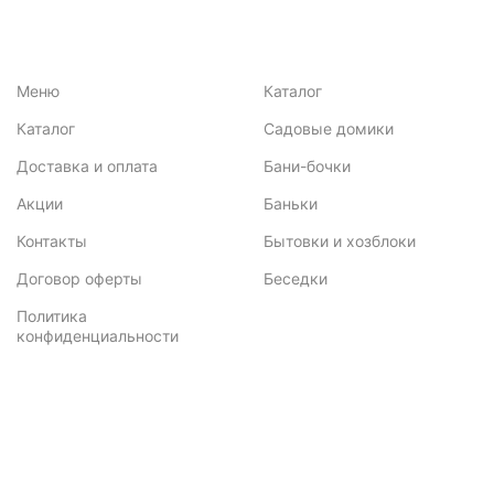
Меню
Каталог
Каталог
Садовые домики
Доставка и оплата
Бани-бочки
Акции
Баньки
Контакты
Бытовки и хозблоки
Договор оферты
Беседки
Политика
конфиденциальности