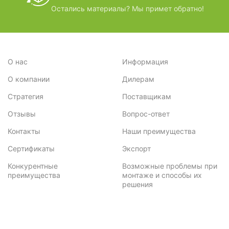
Остались материалы? Мы примет обратно!
О нас
Информация
О компании
Дилерам
Стратегия
Поставщикам
Отзывы
Вопрос-ответ
Контакты
Наши преимущества
Сертификаты
Экспорт
Конкурентные
Возможные проблемы при
преимущества
монтаже и способы их
решения