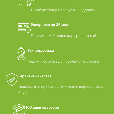
ВИДЕООБЗОРЫ
В любую точку Беларуси - недорого!
Рассрочка до 36 мес.
Принимаем 6 видов карт рассрочки!
Техподдержка
Решим любую Вашу проблему по сборке
Гарантия качества
Надёжный и красивый, толстый и широкий мини-
брус
100 дней на возврат