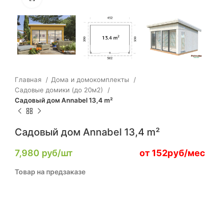
Главная
Дома и домокомплекты
Садовые домики (до 20м2)
Садовый дом Annabel 13,4 m²
Садовый дом Annabel 13,4 m²
7,980
руб/шт
от 152руб/мес
Товар на предзаказе