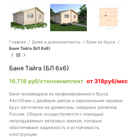
Главная
Дома и домокомплекты
Бани из бруса
Баня Тайга (БЛ 6х6)
Баня Тайга (БЛ 6х6)
16,718
руб/стенокомплект
от 318руб/мес
Баня произведена из профилированного бруса
44х145мм с двойным шипом и зарезанными чашами.
Брус изготовлен из древесины северных регионов
России. Сборка осуществляется с помощью
непродуваемых ветровых замков, которые
обеспечивают надежность и устойчивость
конструкции.