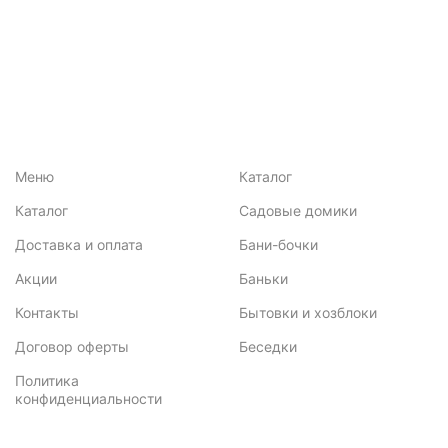
Меню
Каталог
Каталог
Садовые домики
Доставка и оплата
Бани-бочки
Акции
Баньки
Контакты
Бытовки и хозблоки
Договор оферты
Беседки
Политика
конфиденциальности