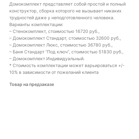
Домокомплект представляет собой простой и полный
конструктор, сборка которого не вызывает никаких
трудностей даже у неподготовленного человека.
Варианты комплектации:
– Стенокомплект, стоимостью 16720 руб.,
– Домокомплект Стандарт, стоимостью 32600 руб.,
– Домокомплект Люкс, стоимостью 36780 руб.,
– Баня Стандарт “Под ключ”, стоимостью 51830 руб.,
– Домокомплект Индивидуальный.
* Стоимость комплектации может варьироваться +/-
10% в зависимости от пожеланий клиента
Товар на предзаказе