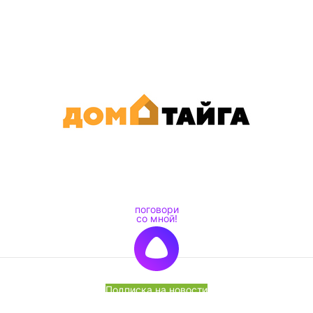
Подписка на новости