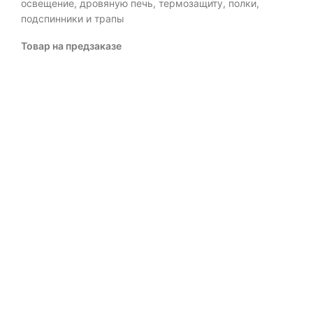
освещение, дровяную печь, термозащиту, полки,
подспинники и трапы
Товар на предзаказе