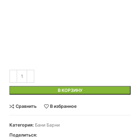
В КОРЗИНУ
Сравнить
В избранное
Категория:
Бани Барни
Поделиться: