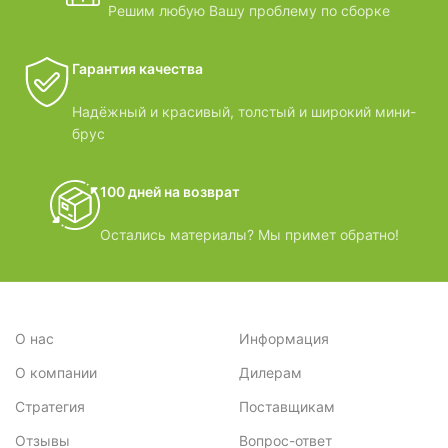
Решим любую Вашу проблему по сборке
Гарантия качества
Надёжный и красивый, толстый и широкий мини-
брус
100 дней на возврат
Остались материалы? Мы примет обратно!
О нас
Информация
О компании
Дилерам
Стратегия
Поставщикам
Отзывы
Вопрос-ответ