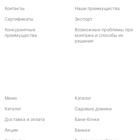
Контакты
Наши преимущества
Сертификаты
Экспорт
Конкурентные
Возможные проблемы при
преимущества
монтаже и способы их
решения
Меню
Каталог
Каталог
Садовые домики
Доставка и оплата
Бани-бочки
Акции
Баньки