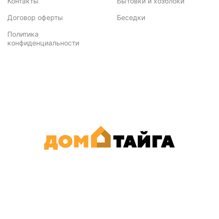
Контакты
Бытовки и хозблоки
Договор оферты
Беседки
Политика
конфиденциальности