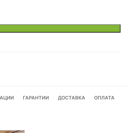
ТАЦИИ
ГАРАНТИИ
ДОСТАВКА
ОПЛАТА