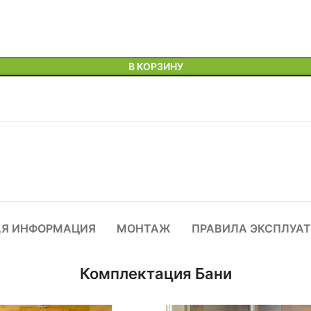
В КОРЗИНУ
Я ИНФОРМАЦИЯ
МОНТАЖ
ПРАВИЛА ЭКСПЛУА
Комплектация Бани