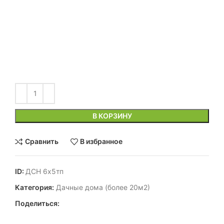
В КОРЗИНУ
Сравнить
В избранное
ID:
ДСН 6х5тп
Категория:
Дачные дома (более 20м2)
Поделиться: