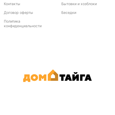
Контакты
Бытовки и хозблоки
Договор оферты
Беседки
Политика
конфиденциальности