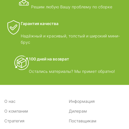
Решим любую Вашу проблему по сборке
Гарантия качества
Надёжный и красивый, толстый и широкий мини-
брус
100 дней на возврат
Остались материалы? Мы примет обратно!
О нас
Информация
О компании
Дилерам
Стратегия
Поставщикам