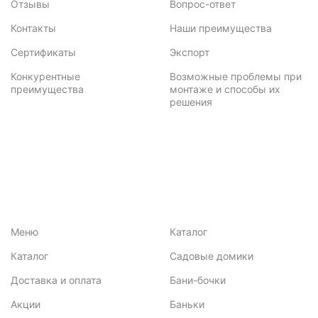
Отзывы
Вопрос-ответ
Контакты
Наши преимущества
Сертификаты
Экспорт
Конкурентные
Возможные проблемы при
преимущества
монтаже и способы их
решения
Меню
Каталог
Каталог
Садовые домики
Доставка и оплата
Бани-бочки
Акции
Баньки