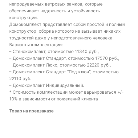
непродуваемых ветровых замков, которые
обеспечивают надежность и устойчивость
конструкции.
Домокомплект представляет собой простой и полный
конструктор, сборка которого не вызывает никаких
трудностей даже у неподготовленного человека.
Варианты комплектации:
– Стенокомплект, стоимостью 11340 руб.,
– Домокомплект Стандарт, стоимостью 17570 руб.,
– Домокомплект Люкс, стоимостью 22220 руб.,
– Домокомплект Стандарт “Под ключ”, стоимостью
22110 руб.,
– Домокомплект Индивидуальный.
* Стоимость комплектации может варьироваться +/-
10% в зависимости от пожеланий клиента
Товар на предзаказе