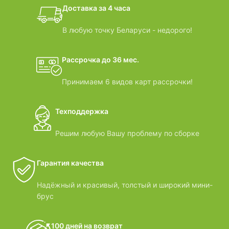
дачные домики
Доставка за 4 часа
ВИДЕООБЗОРЫ
В любую точку Беларуси - недорого!
Рассрочка до 36 мес.
Принимаем 6 видов карт рассрочки!
Техподдержка
Решим любую Вашу проблему по сборке
Гарантия качества
Надёжный и красивый, толстый и широкий мини-
брус
100 дней на возврат