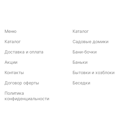
Меню
Каталог
Каталог
Садовые домики
Доставка и оплата
Бани-бочки
Акции
Баньки
Контакты
Бытовки и хозблоки
Договор оферты
Беседки
Политика
конфиденциальности