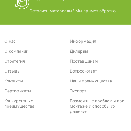
Остались материалы? Мы примет обратно!
О нас
Информация
О компании
Дилерам
Стратегия
Поставщикам
Отзывы
Вопрос-ответ
Контакты
Наши преимущества
Сертификаты
Экспорт
Конкурентные
Возможные проблемы при
преимущества
монтаже и способы их
решения