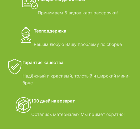
Принимаем 6 видов карт рассрочки!
Техподдержка
Решим любую Вашу проблему по сборке
Гарантия качества
Надёжный и красивый, толстый и широкий мини-
брус
100 дней на возврат
Остались материалы? Мы примет обратно!