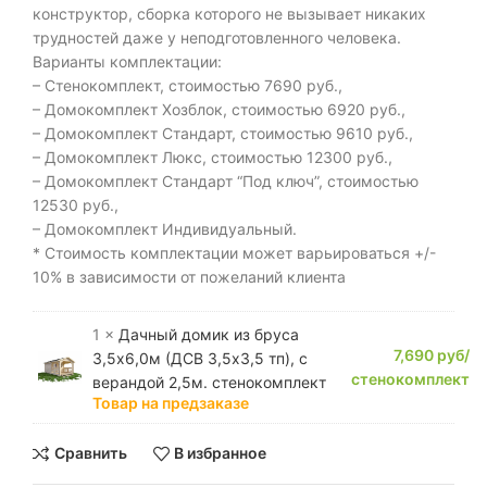
конструктор, сборка которого не вызывает никаких
трудностей даже у неподготовленного человека.
Варианты комплектации:
– Стенокомплект, стоимостью 7690 руб.,
– Домокомплект Хозблок, стоимостью 6920 руб.,
– Домокомплект Стандарт, стоимостью 9610 руб.,
– Домокомплект Люкс, стоимостью 12300 руб.,
– Домокомплект Стандарт “Под ключ”, стоимостью
12530 руб.,
– Домокомплект Индивидуальный.
* Стоимость комплектации может варьироваться +/-
10% в зависимости от пожеланий клиента
1 ×
Дачный домик из бруса
7,690
руб/
3,5х6,0м (ДСВ 3,5х3,5 тп), с
стенокомплект
верандой 2,5м. стенокомплект
Товар на предзаказе
Сравнить
В избранное