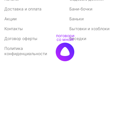
Доставка и оплата
Бани-бочки
Акции
Баньки
Контакты
Бытовки и хозблоки
Договор оферты
Беседки
Политика
конфиденциальности