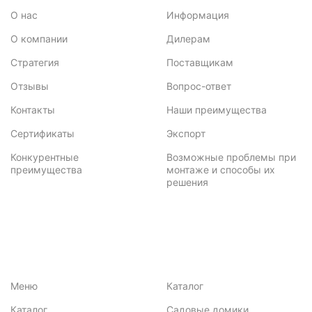
О нас
Информация
О компании
Дилерам
Стратегия
Поставщикам
Отзывы
Вопрос-ответ
Контакты
Наши преимущества
Сертификаты
Экспорт
Конкурентные
Возможные проблемы при
преимущества
монтаже и способы их
решения
Меню
Каталог
Каталог
Садовые домики