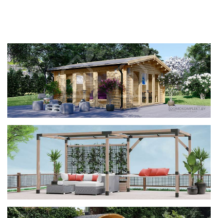
фотогалерея
ДОМИКИ