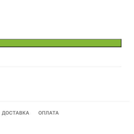
ДОСТАВКА
ОПЛАТА