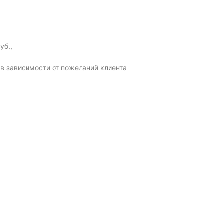
уб.,
в зависимости от пожеланий клиента