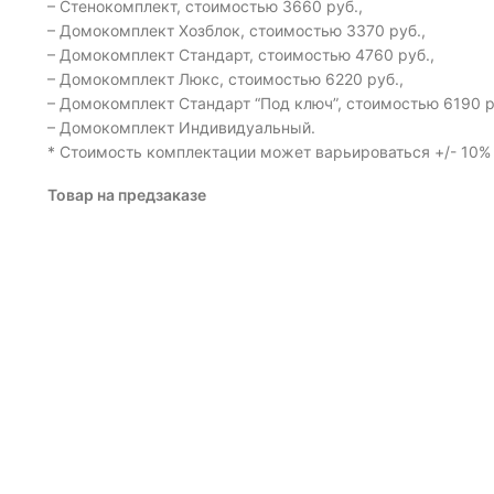
– Стенокомплект, стоимостью 3660 руб.,
– Домокомплект Хозблок, стоимостью 3370 руб.,
– Домокомплект Стандарт, стоимостью 4760 руб.,
– Домокомплект Люкс, стоимостью 6220 руб.,
– Домокомплект Стандарт “Под ключ”, стоимостью 6190 р
– Домокомплект Индивидуальный.
* Стоимость комплектации может варьироваться +/- 10% 
Товар на предзаказе