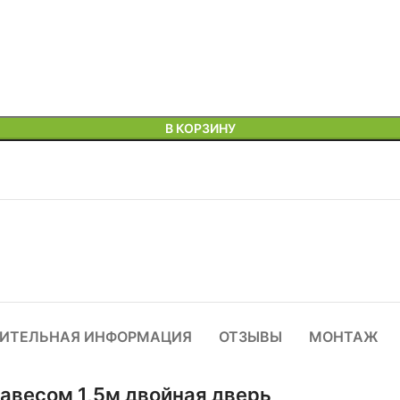
В КОРЗИНУ
ИТЕЛЬНАЯ ИНФОРМАЦИЯ
ОТЗЫВЫ
МОНТАЖ
навесом 1,5м двойная дверь