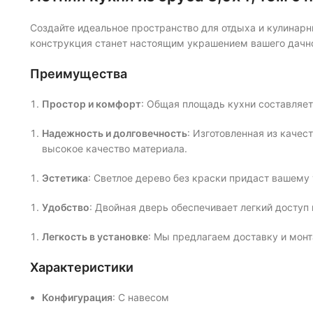
Создайте идеальное пространство для отдыха и кулинарн
конструкция станет настоящим украшением вашего дачног
Преимущества
Простор и комфорт
: Общая площадь кухни составляет
Надежность и долговечность
: Изготовленная из качес
высокое качество материала.
Эстетика
: Светлое дерево без краски придаст вашему
Удобство
: Двойная дверь обеспечивает легкий доступ 
Легкость в установке
: Мы предлагаем доставку и монт
Характеристики
Конфигурация
: С навесом