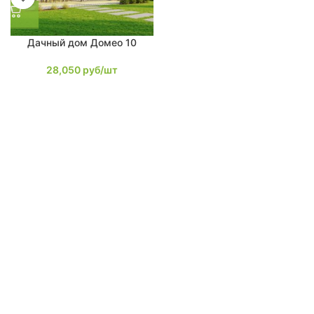
Дачный дом Домео 10
28,050
руб/шт