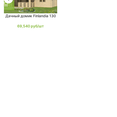
Дачный домик Finlandia 130
69,540
руб/шт