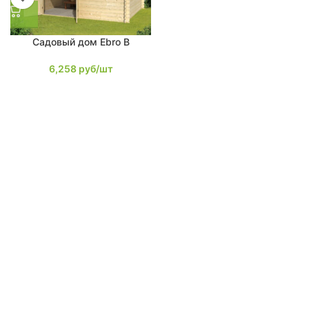
Садовый дом Ebro B
6,258
руб/шт