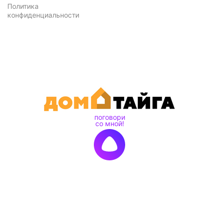
Политика
конфиденциальности
Подписка на новости