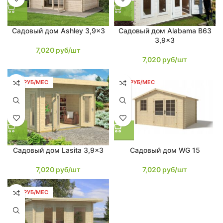
Садовый дом Ashley 3,9×3
Садовый дом Alabama B63
3,9×3
7,020
руб/шт
7,020
руб/шт
133 РУБ/МЕС
133 РУБ/МЕС
Садовый дом Lasita 3,9×3
Садовый дом WG 15
7,020
руб/шт
7,020
руб/шт
133 РУБ/МЕС