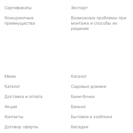
Сертификаты
Экспорт
Конкурентные
Возможные проблемы при
преимущества
монтаже и способы их
решения
Меню
Каталог
Каталог
Садовые домики
Доставка и оплата
Бани-бочки
Акции
Баньки
Контакты
Бытовки и хозблоки
Договор оферты
Беседки