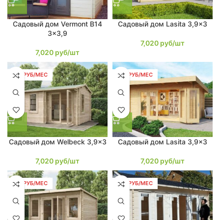
Садовый дом Vermont B14
Садовый дом Lasita 3,9×3
3×3,9
7,020
руб/шт
7,020
руб/шт
133 РУБ/МЕС
133 РУБ/МЕС
Садовый дом Welbeck 3,9×3
Садовый дом Lasita 3,9×3
7,020
руб/шт
7,020
руб/шт
133 РУБ/МЕС
133 РУБ/МЕС