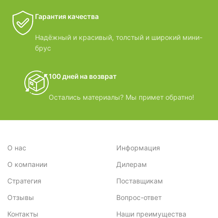
Гарантия качества
Надёжный и красивый, толстый и широкий мини-
брус
100 дней на возврат
Остались материалы? Мы примет обратно!
О нас
Информация
О компании
Дилерам
Стратегия
Поставщикам
Отзывы
Вопрос-ответ
Контакты
Наши преимущества