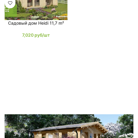
Садовый дом Heidi 11,7 m²
7,020
руб/шт