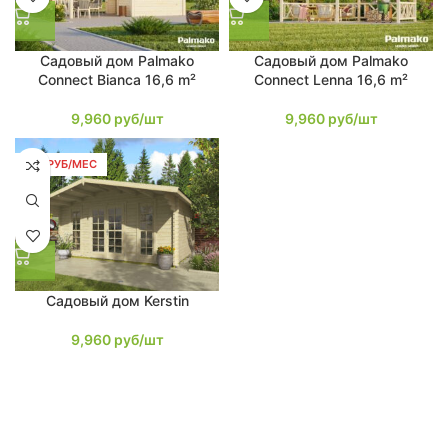
Садовый дом Palmako
Садовый дом Palmako
Connect Bianca 16,6 m²
Connect Lenna 16,6 m²
9,960
руб/шт
9,960
руб/шт
189 РУБ/МЕС
Садовый дом Kerstin
9,960
руб/шт