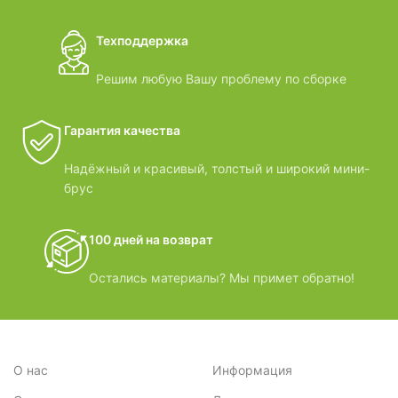
Техподдержка
Решим любую Вашу проблему по сборке
Гарантия качества
Надёжный и красивый, толстый и широкий мини-
брус
100 дней на возврат
Остались материалы? Мы примет обратно!
О нас
Информация