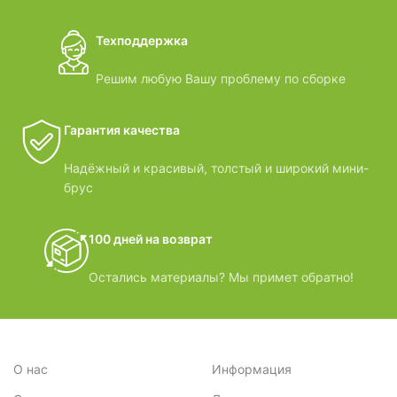
Техподдержка
Решим любую Вашу проблему по сборке
Гарантия качества
Надёжный и красивый, толстый и широкий мини-
брус
100 дней на возврат
Остались материалы? Мы примет обратно!
О нас
Информация