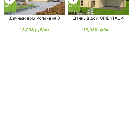
Дачный дом Исландия 3
Дачный дом ORIENTAL 4
13,038
руб/шт
13,038
руб/шт