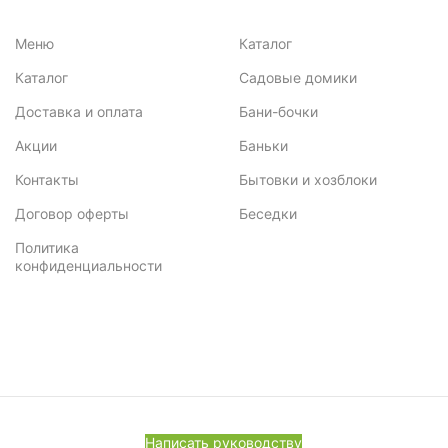
Меню
Каталог
Каталог
Садовые домики
Доставка и оплата
Бани-бочки
Акции
Баньки
Контакты
Бытовки и хозблоки
Договор оферты
Беседки
Политика
конфиденциальности
Написать руководству