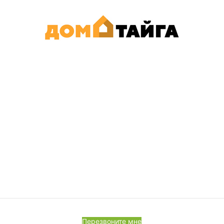
Перезвоните мне