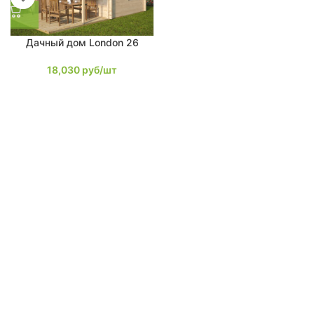
Дачный дом London 26
18,030
руб/шт