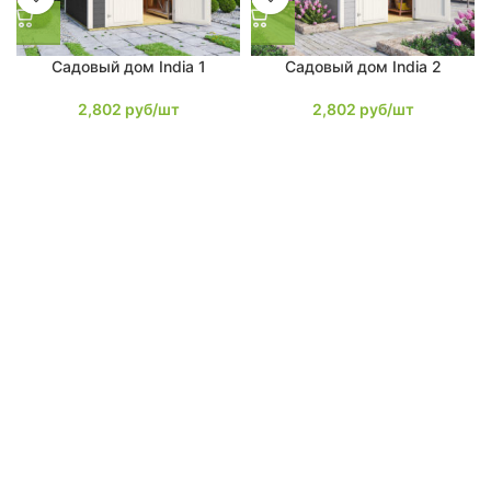
Садовый дом India 1
Садовый дом India 2
2,802
руб/шт
2,802
руб/шт