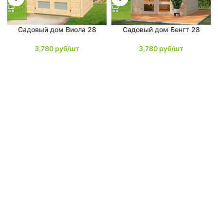
Садовый дом Виола 28
Садовый дом Бенгт 28
3,780
руб/шт
3,780
руб/шт