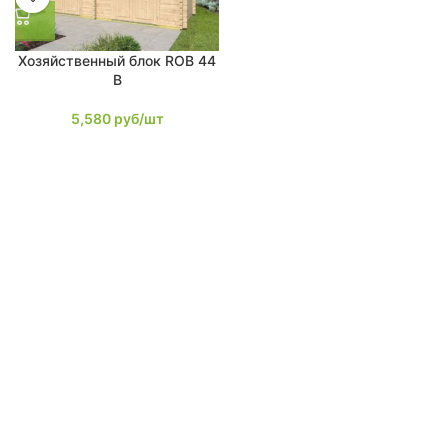
Хозяйственный блок ROB 44
B
5,580
руб/шт