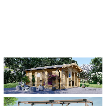
фотогалерея